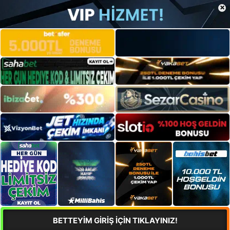
×
BETTEYİM GİRİŞ İÇİN TIKLAYINIZ!