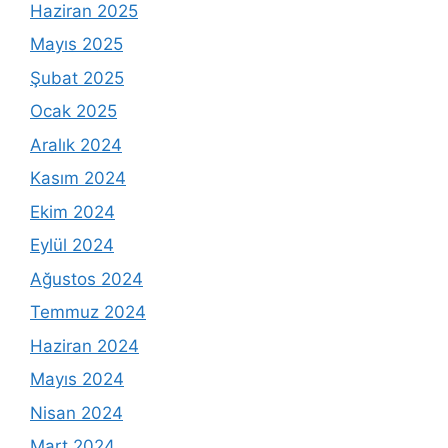
Haziran 2025
Mayıs 2025
Şubat 2025
Ocak 2025
Aralık 2024
Kasım 2024
Ekim 2024
Eylül 2024
Ağustos 2024
Temmuz 2024
Haziran 2024
Mayıs 2024
Nisan 2024
Mart 2024