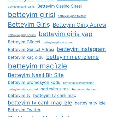
Betteyim Casino Sitesi
betteyim canlı bahis
betteyim girisi
betteyim giris twitter
Betteyim Giriş
Betteyim Giriş Adresi
betteyim giriş yap
betteyim giriş sorunu
Betteyim Güncel
betteyim güncel adres
betteyim instagram
Betteyim Güncel Adresi
betteyim maç izleme
betteyim kaç oldu
betteyim maç i̇zle
Betteyim Nasıl Bir Site
betteyim promosyon kodu
betteyim promosyonları
betteyim sitesi
betteyim rulet çeşitleri
betteyim telegram
betteyim tv
betteyim tv canli maç
betteyim tv canli maç izle
betteyim tv izle
Betteyim Twitter