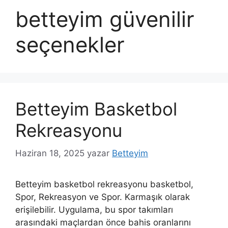
betteyim güvenilir
seçenekler
Betteyim Basketbol
Rekreasyonu
Haziran 18, 2025
yazar
Betteyim
Betteyim basketbol rekreasyonu basketbol,
Spor, Rekreasyon ve Spor. Karmaşık olarak
erişilebilir. Uygulama, bu spor takımları
arasındaki maçlardan önce bahis oranlarını