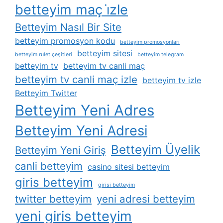
betteyim maç i̇zle
Betteyim Nasıl Bir Site
betteyim promosyon kodu
betteyim promosyonları
betteyim sitesi
betteyim rulet çeşitleri
betteyim telegram
betteyim tv
betteyim tv canli maç
betteyim tv canli maç izle
betteyim tv izle
Betteyim Twitter
Betteyim Yeni Adres
Betteyim Yeni Adresi
Betteyim Üyelik
Betteyim Yeni Giriş
canli betteyim
casino sitesi betteyim
giris betteyim
girisi betteyim
twitter betteyim
yeni adresi betteyim
yeni giris betteyim