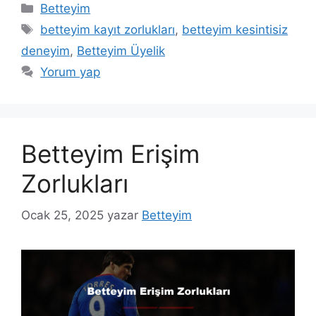
Kategoriler
Betteyim
Etiketler
betteyim kayıt zorlukları
,
betteyim kesintisiz
deneyim
,
Betteyim Üyelik
Yorum yap
Betteyim Erişim
Zorlukları
Ocak 25, 2025
yazar
Betteyim