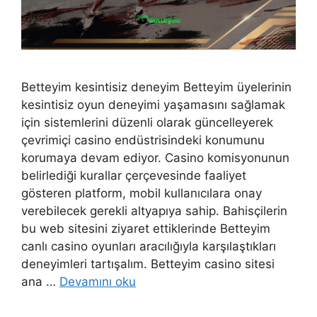
Betteyim kesintisiz deneyim Betteyim üyelerinin
kesintisiz oyun deneyimi yaşamasını sağlamak
için sistemlerini düzenli olarak güncelleyerek
çevrimiçi casino endüstrisindeki konumunu
korumaya devam ediyor. Casino komisyonunun
belirlediği kurallar çerçevesinde faaliyet
gösteren platform, mobil kullanıcılara onay
verebilecek gerekli altyapıya sahip. Bahisçilerin
bu web sitesini ziyaret ettiklerinde Betteyim
canlı casino oyunları aracılığıyla karşılaştıkları
deneyimleri tartışalım. Betteyim casino sitesi
ana …
Devamını oku