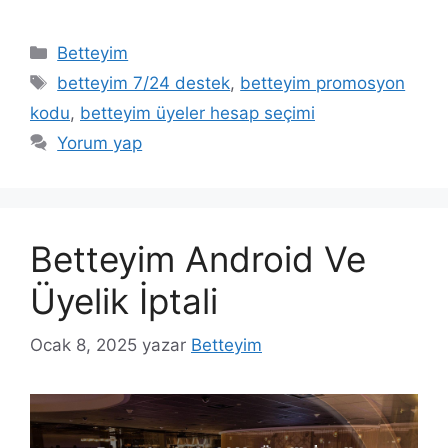
Kategoriler
Betteyim
Etiketler
betteyim 7/24 destek
,
betteyim promosyon
kodu
,
betteyim üyeler hesap seçimi
Yorum yap
Betteyim Android Ve
Üyelik İptali
Ocak 8, 2025
yazar
Betteyim