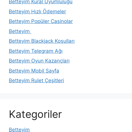
Betteyim Kural Uyumluluğu
Betteyim Hızlı Ödemeler
Betteyim Popüler Casinolar
Betteyim
Betteyim Blackjack Koşulları
Betteyim Telegram Ağı
Betteyim Oyun Kazançları
Betteyim Mobil Sayfa
Betteyim Rulet Çeşitleri
Kategoriler
Betteyim