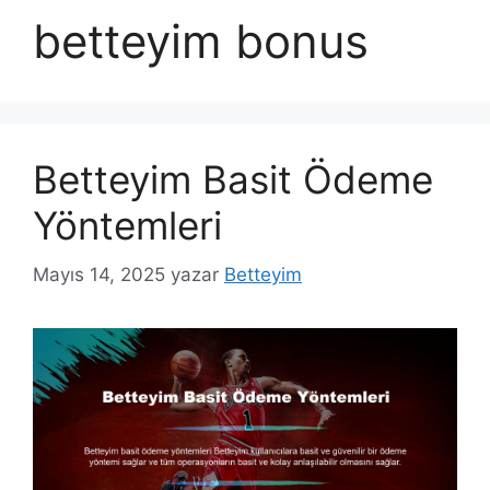
betteyim bonus
Betteyim Basit Ödeme
Yöntemleri
Mayıs 14, 2025
yazar
Betteyim