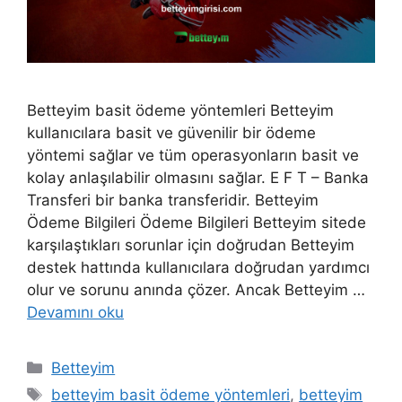
Betteyim basit ödeme yöntemleri Betteyim
kullanıcılara basit ve güvenilir bir ödeme
yöntemi sağlar ve tüm operasyonların basit ve
kolay anlaşılabilir olmasını sağlar. E F T – Banka
Transferi bir banka transferidir. Betteyim
Ödeme Bilgileri Ödeme Bilgileri Betteyim sitede
karşılaştıkları sorunlar için doğrudan Betteyim
destek hattında kullanıcılara doğrudan yardımcı
olur ve sorunu anında çözer. Ancak Betteyim …
Devamını oku
Kategoriler
Betteyim
Etiketler
betteyim basit ödeme yöntemleri
,
betteyim