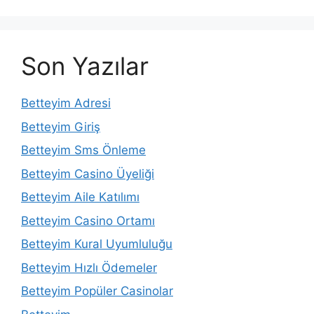
Son Yazılar
Betteyim Adresi
Betteyim Giriş
Betteyim Sms Önleme
Betteyim Casino Üyeliği
Betteyim Aile Katılımı
Betteyim Casino Ortamı
Betteyim Kural Uyumluluğu
Betteyim Hızlı Ödemeler
Betteyim Popüler Casinolar