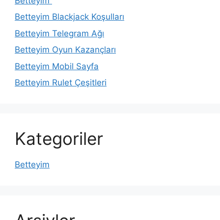
Betteyim
Betteyim Blackjack Koşulları
Betteyim Telegram Ağı
Betteyim Oyun Kazançları
Betteyim Mobil Sayfa
Betteyim Rulet Çeşitleri
Kategoriler
Betteyim