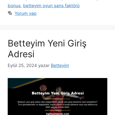
bonus
,
betteyim oyun şans faktörü
Yorum yap
Betteyim Yeni Giriş
Adresi
Eylül 25, 2024
yazar
Betteyim