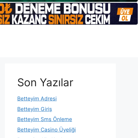
Son Yazılar
Betteyim Adresi
Betteyim Giriş
Betteyim Sms Önleme
Betteyim Casino Üyeliği