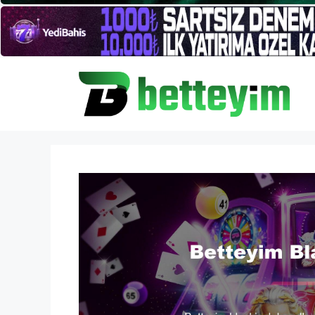
İçeriğe
atla