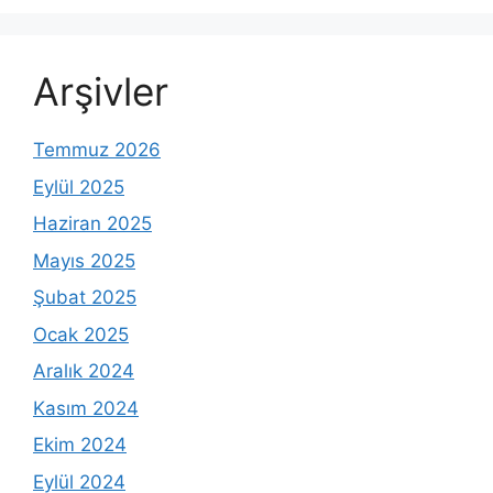
Arşivler
Temmuz 2026
Eylül 2025
Haziran 2025
Mayıs 2025
Şubat 2025
Ocak 2025
Aralık 2024
Kasım 2024
Ekim 2024
Eylül 2024