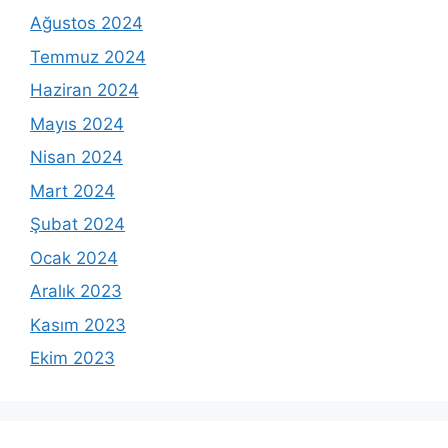
Ağustos 2024
Temmuz 2024
Haziran 2024
Mayıs 2024
Nisan 2024
Mart 2024
Şubat 2024
Ocak 2024
Aralık 2023
Kasım 2023
Ekim 2023