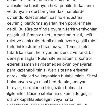
anlaşılması basit oyun hızla popülerlik kazandı
ve dünyanın dört bir yanındaki hanelerde
oynandı. Rulet siteleri, casino endüstrisi
çevrimiçi platforma ayarlanırken popüler hale
geldi. Bu süre zarfında oyunun farklı versiyonları
geliştirildi. Fransız ruleti, Amerikan ruleti, üçlü
rulet ve canlı rulet dahil olmak üzere çeşitli rulet
türlerini keşfetme fırsatınız var. Temel ilkeler
tutarlı kalırken, her oyun benzersiz ve farklı bir
deneyim sağlar. Rulet siteleri listemizi kontrol
ederek zaman kaybetmeden oyun oynayarak
para kazanabilirsiniz. Web sitesine erişerek
gerekli bilgileri ve kaynakları bulabilirsiniz. Siteyi
bulamayan veya nihai hedefe ulaşamayan
bireyler, sorunlarına bir çözüm bulmakla
ilgilenirler. Casino sitelerinin ülkemizde geçici
olarak kapatılabileceğini veya hatta