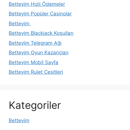
Betteyim Hızlı Ödemeler
Betteyim Popüler Casinolar
Betteyim
Betteyim Blackjack Koşulları
Betteyim Telegram Ağı
Betteyim Oyun Kazançları
Betteyim Mobil Sayfa
Betteyim Rulet Çeşitleri
Kategoriler
Betteyim