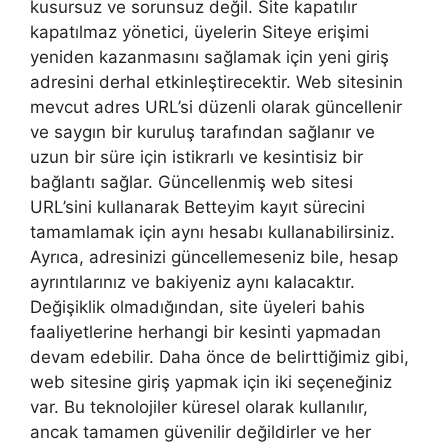
kusursuz ve sorunsuz değil. Site kapatılır
kapatılmaz yönetici, üyelerin Siteye erişimi
yeniden kazanmasını sağlamak için yeni giriş
adresini derhal etkinleştirecektir. Web sitesinin
mevcut adres URL’si düzenli olarak güncellenir
ve saygın bir kuruluş tarafından sağlanır ve
uzun bir süre için istikrarlı ve kesintisiz bir
bağlantı sağlar. Güncellenmiş web sitesi
URL’sini kullanarak Betteyim kayıt sürecini
tamamlamak için aynı hesabı kullanabilirsiniz.
Ayrıca, adresinizi güncellemeseniz bile, hesap
ayrıntılarınız ve bakiyeniz aynı kalacaktır.
Değişiklik olmadığından, site üyeleri bahis
faaliyetlerine herhangi bir kesinti yapmadan
devam edebilir. Daha önce de belirttiğimiz gibi,
web sitesine giriş yapmak için iki seçeneğiniz
var. Bu teknolojiler küresel olarak kullanılır,
ancak tamamen güvenilir değildirler ve her