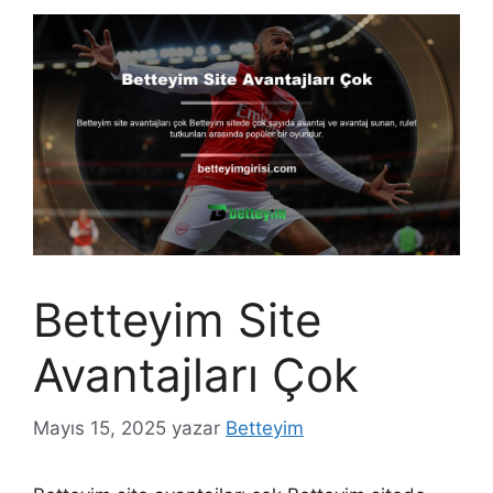
Betteyim Site
Avantajları Çok
Mayıs 15, 2025
yazar
Betteyim