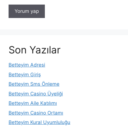
Son Yazılar
Betteyim Adresi
Betteyim Giriş
Betteyim Sms Önleme
Betteyim Casino Üyeliği
Betteyim Aile Katılımı
Betteyim Casino Ortamı
Betteyim Kural Uyumluluğu