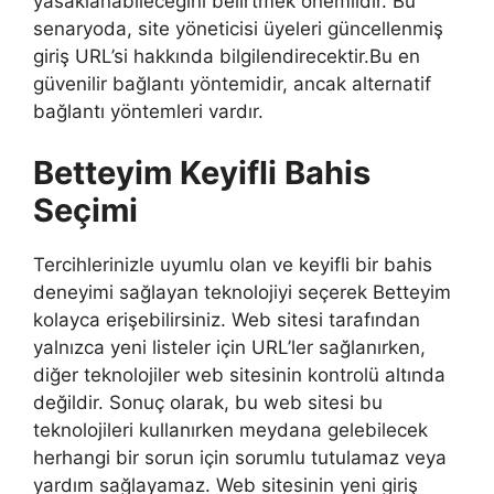
yasaklanabileceğini belirtmek önemlidir. Bu
senaryoda, site yöneticisi üyeleri güncellenmiş
giriş URL’si hakkında bilgilendirecektir.Bu en
güvenilir bağlantı yöntemidir, ancak alternatif
bağlantı yöntemleri vardır.
Betteyim Keyifli Bahis
Seçimi
Tercihlerinizle uyumlu olan ve keyifli bir bahis
deneyimi sağlayan teknolojiyi seçerek Betteyim
kolayca erişebilirsiniz. Web sitesi tarafından
yalnızca yeni listeler için URL’ler sağlanırken,
diğer teknolojiler web sitesinin kontrolü altında
değildir. Sonuç olarak, bu web sitesi bu
teknolojileri kullanırken meydana gelebilecek
herhangi bir sorun için sorumlu tutulamaz veya
yardım sağlayamaz. Web sitesinin yeni giriş