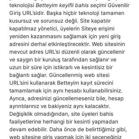
teknolojisi
Betteyim keyifli bahis seçimi
Güvenilir
Giriş URL’sidir. Başka hiçbir teknoloji tamamen
kusursuz ve sorunsuz değil. Site kapatılır
kapatılmaz yönetici, üyelerin Siteye erişimi
yeniden kazanmasını sağlamak için yeni giriş
adresini derhal etkinleştirecektir. Web sitesinin
mevcut adres URL’si düzenli olarak güncellenir
ve saygın bir kuruluş tarafından sağlanır ve
uzun bir süre için istikrarlı ve kesintisiz bir
bağlantı sağlar. Güncellenmiş web sitesi
URL’sini kullanarak Betteyim kayıt sürecini
tamamlamak için aynı hesabı kullanabilirsiniz.
Ayrıca, adresinizi güncellemeseniz bile, hesap
ayrıntılarınız ve bakiyeniz aynı kalacaktır.
Değişiklik olmadığından, site üyeleri bahis
faaliyetlerine herhangi bir kesinti yapmadan
devam edebilir. Daha önce de belirttiğimiz gibi,
web sitesine giriş yapmak için iki seçeneğiniz