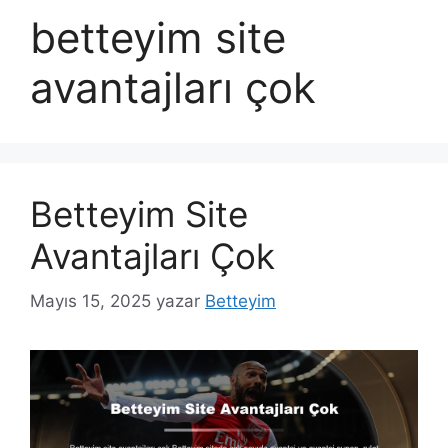
betteyim site
avantajları çok
Betteyim Site
Avantajları Çok
Mayıs 15, 2025
yazar
Betteyim