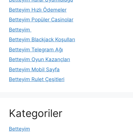
Betteyim Hızlı Ödemeler
Betteyim Popüler Casinolar
Betteyim
Betteyim Blackjack Koşulları
Betteyim Telegram Ağı
Betteyim Oyun Kazançları
Betteyim Mobil Sayfa
Betteyim Rulet Çeşitleri
Kategoriler
Betteyim