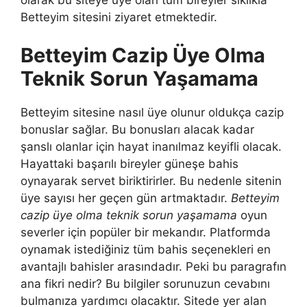
olarak bu siteye üye olan tüm bireyler sıklıkla
Betteyim sitesini ziyaret etmektedir.
Betteyim Cazip Üye Olma
Teknik Sorun Yaşamama
Betteyim sitesine nasıl üye olunur oldukça cazip
bonuslar sağlar. Bu bonusları alacak kadar
şanslı olanlar için hayat inanılmaz keyifli olacak.
Hayattaki başarılı bireyler güneşe bahis
oynayarak servet biriktirirler. Bu nedenle sitenin
üye sayısı her geçen gün artmaktadır.
Betteyim
cazip üye olma teknik sorun yaşamama
oyun
severler için popüler bir mekandır. Platformda
oynamak istediğiniz tüm bahis seçenekleri en
avantajlı bahisler arasındadır. Peki bu paragrafın
ana fikri nedir? Bu bilgiler sorunuzun cevabını
bulmanıza yardımcı olacaktır. Sitede yer alan