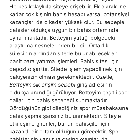
Herkes kolaylıkla siteye erişebilir. Ek olarak, ne
kadar çok kişinin bahis hesabı varsa, potansiyel
kazançları da o kadar yüksek olur. Bu sebeple
bahisler oldukça uygun bir bahis ortamında
oynanmaktadır. Betteyim yatağı bölgedeki
araştırma nesnelerinden biridir. Ortaklık
sürecinin ardından sitede bulunabilecek en
basit para yatırma işlemleri. Bahis sitesi için
depozito şarttır. Sitede işlem yapabilmek için
bakiyenizin olması gerekmektedir. Özetle,
Betteyim sık erişim sebebi
giriş adresinin
oldukça arandığı görülüyor. Betteyim çeşitli spor
dalları için bahis seçeneği sunmaktadır.
Gördüğünüz gibi dilediğiniz spor müsabakasına
bahis yapma şansınız bulunmaktadır. Siteyle
etkileşime girenler, bunun bahisçiler için
kazançlı bir ortam olduğunu görecektir. Spor
bahislerinin yanı sıra casino oyunları da