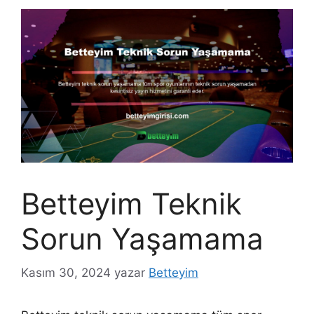
Betteyim Teknik
Sorun Yaşamama
Kasım 30, 2024
yazar
Betteyim