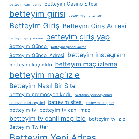
Betteyim Casino Sitesi
betteyim canlı bahis
betteyim girisi
betteyim giris twitter
Betteyim Giriş
Betteyim Giriş Adresi
betteyim giriş yap
betteyim giriş sorunu
Betteyim Güncel
betteyim güncel adres
betteyim instagram
Betteyim Güncel Adresi
betteyim maç izleme
betteyim kaç oldu
betteyim maç i̇zle
Betteyim Nasıl Bir Site
betteyim promosyon kodu
betteyim promosyonları
betteyim sitesi
betteyim rulet çeşitleri
betteyim telegram
betteyim tv
betteyim tv canli maç
betteyim tv canli maç izle
betteyim tv izle
Betteyim Twitter
Betteyim Yeni Adres