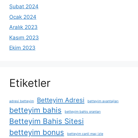
Şubat 2024
Ocak 2024
Aralık 2023
Kasım 2023
Ekim 2023
Etiketler
Betteyim Adresi
adresi betteyim
betteyim avantajları
betteyim bahis
betteyim bahis oranları
Betteyim Bahis Sitesi
betteyim bonus
betteyim canli maç izle