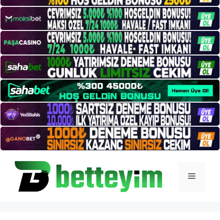
İçeriğe
atla
Menü