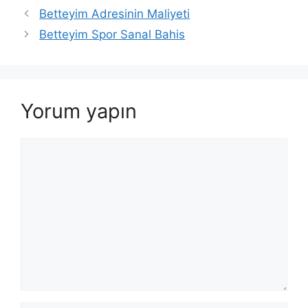
Betteyim Adresinin Maliyeti
Betteyim Spor Sanal Bahis
Yorum yapın
Yorum