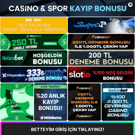
×
BETTEYİM GİRİŞ İÇİN TIKLAYINIZ!