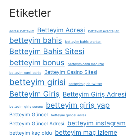
Etiketler
Betteyim Adresi
adresi betteyim
betteyim avantajları
betteyim bahis
betteyim bahis oranları
Betteyim Bahis Sitesi
betteyim bonus
betteyim canli maç izle
Betteyim Casino Sitesi
betteyim canlı bahis
betteyim girisi
betteyim giris twitter
Betteyim Giriş
Betteyim Giriş Adresi
betteyim giriş yap
betteyim giriş sorunu
Betteyim Güncel
betteyim güncel adres
betteyim instagram
Betteyim Güncel Adresi
betteyim maç izleme
betteyim kaç oldu