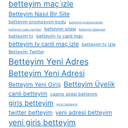
betteyim maç i̇zle
Betteyim Nasıl Bir Site
betteyim promosyon kodu
betteyim promosyonları
betteyim sitesi
betteyim rulet çeşitleri
betteyim telegram
betteyim tv
betteyim tv canli maç
betteyim tv canli maç izle
betteyim tv izle
Betteyim Twitter
Betteyim Yeni Adres
Betteyim Yeni Adresi
Betteyim Üyelik
Betteyim Yeni Giriş
canli betteyim
casino sitesi betteyim
giris betteyim
girisi betteyim
twitter betteyim
yeni adresi betteyim
yeni giris betteyim