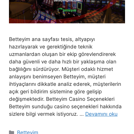
Betteyim ana sayfası tesis, altyapıyı
hazırlayarak ve gerektiğinde teknik
uzmanlardan oluşan bir ekip görevlendirerek
daha güvenli ve daha hızlı bir yaklaşıma olan
bağlılığını sürdürüyor. Müşteri odaklı hizmet
anlayışını benimseyen Betteyim, müşteri
ihtiyaçlarını dikkatle analiz ederek, müşterilerin
açık geri bildirim sistemine göre gelişip
değişmektedir. Betteyim Casino Seçenekleri
Betteyim sunduğu casino seçenekleri hakkında
sizlere bilgi vermek istiyoruz. …
Devamını oku
Kategoriler
Betteyim