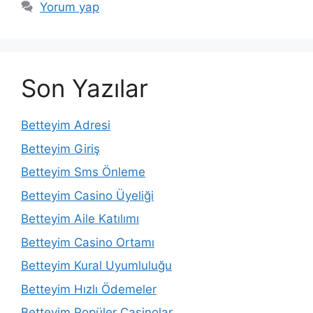
Yorum yap
Son Yazılar
Betteyim Adresi
Betteyim Giriş
Betteyim Sms Önleme
Betteyim Casino Üyeliği
Betteyim Aile Katılımı
Betteyim Casino Ortamı
Betteyim Kural Uyumluluğu
Betteyim Hızlı Ödemeler
Betteyim Popüler Casinolar