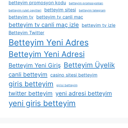
betteyim promosyon kodu
betteyim promosyonları
betteyim sitesi
betteyim rulet çeşitleri
betteyim telegram
betteyim tv
betteyim tv canli maç
betteyim tv canli maç izle
betteyim tv izle
Betteyim Twitter
Betteyim Yeni Adres
Betteyim Yeni Adresi
Betteyim Üyelik
Betteyim Yeni Giriş
canli betteyim
casino sitesi betteyim
giris betteyim
girisi betteyim
twitter betteyim
yeni adresi betteyim
yeni giris betteyim