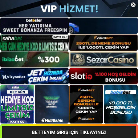
×
BETTEYİM GİRİŞ İÇİN TIKLAYINIZ!