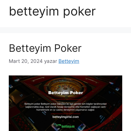
betteyim poker
Betteyim Poker
Mart 20, 2024
yazar
Betteyim