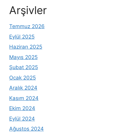
Arşivler
Temmuz 2026
Eylül 2025
Haziran 2025
Mayıs 2025
Şubat 2025
Ocak 2025
Aralık 2024
Kasım 2024
Ekim 2024
Eylül 2024
Ağustos 2024