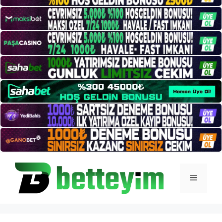
İçeriğe
atla
Menü