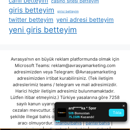
canli betteyim
casino sitesi betteyim
giris betteyim
girisi betteyim
twitter betteyim
yeni adresi betteyim
yeni giris betteyim
Avrasya'nın en büyük reklam platformunda olmak için
Microsoft Teams:
reklam@avrasyamarketing.com
adresimizden veya Telegram: @Avrasyamarketing
adresimizden irtibat kurabilirsiniz. (Tek iletişim
adreslerimiz teams / telegram ve mail adresimizdir.
Harici hiçbir iletişim adresimiz bulunmamaktadır.
Lütfen itibar etmeyiniz.) Türkiye yasalarına göre 7258
sayılı kanun uyarınca yasa dışı bahis oynamanın
cezaları mevcuttur. Şu an bulunduğunuz site hiç bir
şekilde illegal bahis oyunları oynatmıyor ve oynamaya
aracı olmuyordur.
istanbulbahis
|
panterbahis
|
casinojuno
|
eclipsebet
|
onbahis
|
matixbet
|