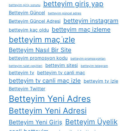
betteyim giriş yap
betteyim giriş sorunu
Betteyim Güncel
betteyim güncel adres
betteyim instagram
Betteyim Güncel Adresi
betteyim maç izleme
betteyim kaç oldu
betteyim maç i̇zle
Betteyim Nasıl Bir Site
betteyim promosyon kodu
betteyim promosyonları
betteyim sitesi
betteyim rulet çeşitleri
betteyim telegram
betteyim tv
betteyim tv canli maç
betteyim tv canli maç izle
betteyim tv izle
Betteyim Twitter
Betteyim Yeni Adres
Betteyim Yeni Adresi
Betteyim Üyelik
Betteyim Yeni Giriş