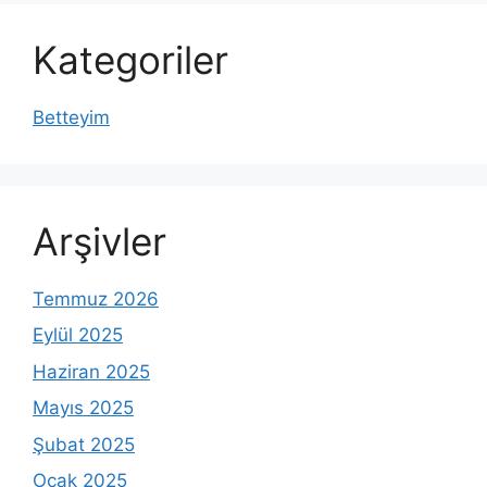
Kategoriler
Betteyim
Arşivler
Temmuz 2026
Eylül 2025
Haziran 2025
Mayıs 2025
Şubat 2025
Ocak 2025