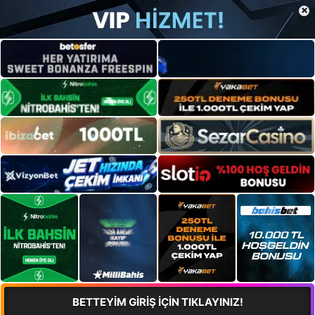
×
BETTEYİM GİRİŞ İÇİN TIKLAYINIZ!