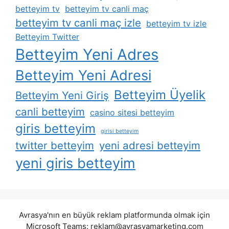
betteyim tv
betteyim tv canli maç
betteyim tv canli maç izle
betteyim tv izle
Betteyim Twitter
Betteyim Yeni Adres
Betteyim Yeni Adresi
Betteyim Üyelik
Betteyim Yeni Giriş
canli betteyim
casino sitesi betteyim
giris betteyim
girisi betteyim
twitter betteyim
yeni adresi betteyim
yeni giris betteyim
Avrasya'nın en büyük reklam platformunda olmak için
Microsoft Teams:
reklam@avrasyamarketing.com