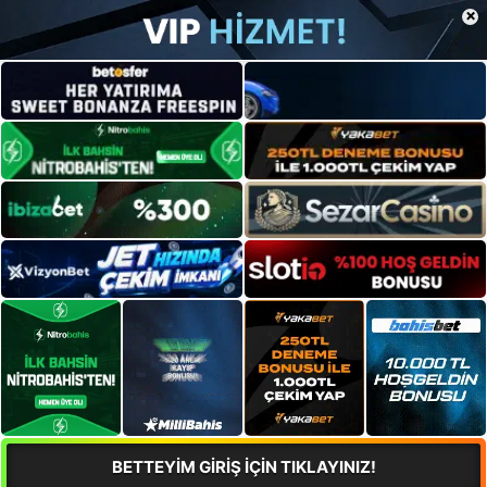
×
BETTEYİM GİRİŞ İÇİN TIKLAYINIZ!